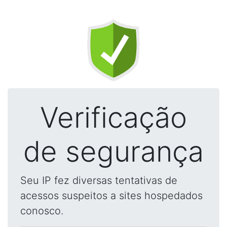
Verificação
de segurança
Seu IP fez diversas tentativas de
acessos suspeitos a sites hospedados
conosco.